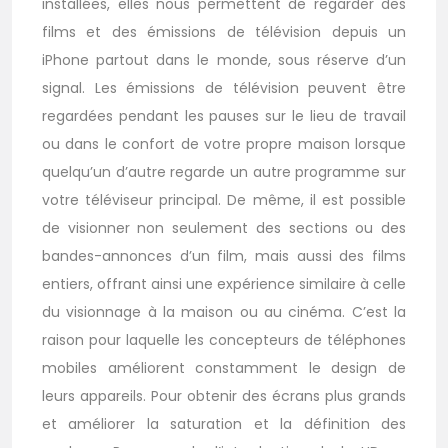
installées, elles nous permettent de regarder des
films et des émissions de télévision depuis un
iPhone partout dans le monde, sous réserve d’un
signal. Les émissions de télévision peuvent être
regardées pendant les pauses sur le lieu de travail
ou dans le confort de votre propre maison lorsque
quelqu’un d’autre regarde un autre programme sur
votre téléviseur principal. De même, il est possible
de visionner non seulement des sections ou des
bandes-annonces d’un film, mais aussi des films
entiers, offrant ainsi une expérience similaire à celle
du visionnage à la maison ou au cinéma. C’est la
raison pour laquelle les concepteurs de téléphones
mobiles améliorent constamment le design de
leurs appareils. Pour obtenir des écrans plus grands
et améliorer la saturation et la définition des