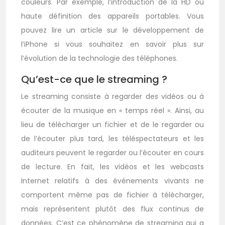
couleurs. Par exemple, l’introduction de la HD ou
haute définition des appareils portables. Vous
pouvez lire un article sur le développement de
l’iPhone si vous souhaitez en savoir plus sur
l’évolution de la technologie des téléphones.
Qu’est-ce que le streaming ?
Le streaming consiste à regarder des vidéos ou à
écouter de la musique en « temps réel ». Ainsi, au
lieu de télécharger un fichier et de le regarder ou
de l’écouter plus tard, les téléspectateurs et les
auditeurs peuvent le regarder ou l’écouter en cours
de lecture. En fait, les vidéos et les webcasts
Internet relatifs à des événements vivants ne
comportent même pas de fichier à télécharger,
mais représentent plutôt des flux continus de
données. C’est ce phénomène de streaming qui a