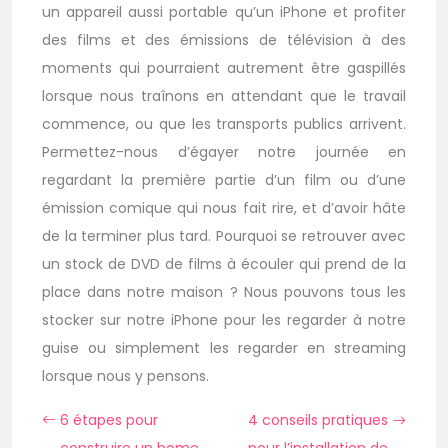
un appareil aussi portable qu’un iPhone et profiter
des films et des émissions de télévision à des
moments qui pourraient autrement être gaspillés
lorsque nous traînons en attendant que le travail
commence, ou que les transports publics arrivent.
Permettez-nous d’égayer notre journée en
regardant la première partie d’un film ou d’une
émission comique qui nous fait rire, et d’avoir hâte
de la terminer plus tard. Pourquoi se retrouver avec
un stock de DVD de films à écouler qui prend de la
place dans notre maison ? Nous pouvons tous les
stocker sur notre iPhone pour les regarder à notre
guise ou simplement les regarder en streaming
lorsque nous y pensons.
6 étapes pour
4 conseils pratiques