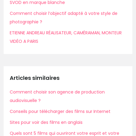
SVOD en marque blanche
Comment choisir l’objectif adapté à votre style de
photographie ?
ETIENNE ANDREAU RÉALISATEUR, CAMÉRAMAN, MONTEUR
VIDÉO A PARIS
Articles similaires
Comment choisir son agence de production
audiovisuelle ?
Conseils pour télécharger des films sur Internet
Sites pour voir des films en anglais
Quels sont 5 films qui ouvriront votre esprit et votre