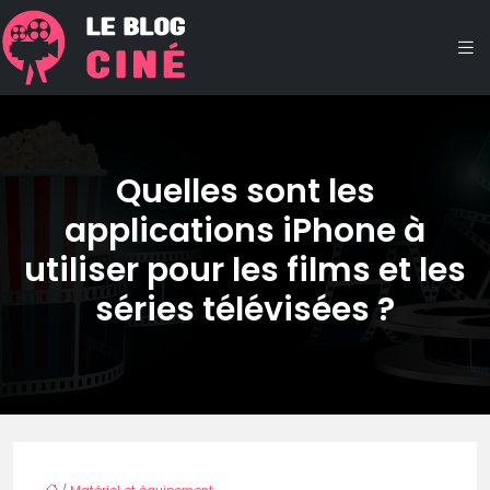
Quelles sont les
applications iPhone à
utiliser pour les films et les
séries télévisées ?