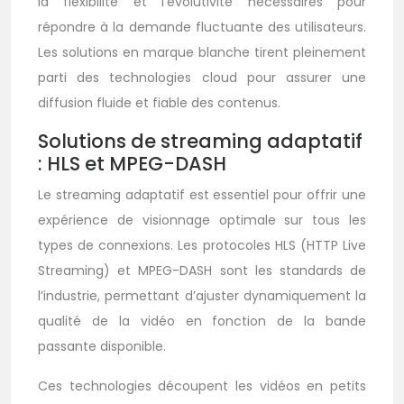
la flexibilité et l’évolutivité nécessaires pour
répondre à la demande fluctuante des utilisateurs.
Les solutions en marque blanche tirent pleinement
parti des technologies cloud pour assurer une
diffusion fluide et fiable des contenus.
Solutions de streaming adaptatif
: HLS et MPEG-DASH
Le streaming adaptatif est essentiel pour offrir une
expérience de visionnage optimale sur tous les
types de connexions. Les protocoles HLS (HTTP Live
Streaming) et MPEG-DASH sont les standards de
l’industrie, permettant d’ajuster dynamiquement la
qualité de la vidéo en fonction de la bande
passante disponible.
Ces technologies découpent les vidéos en petits