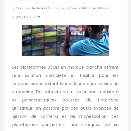
/
Blog
/ Comprendre le fonctionnement d’une plateforme SVOD en
marque blanche
Les plateformes SVOD en marque blanche offrent
une solution complète et flexible pour les
entreprises souhaitant lancer leur propre service de
streaming. De l’infrastructure technique robuste à
la personnalisation poussée de l’interface
utilisateur, en passant par des outils avancés de
gestion de contenu et de monétisation, ces
plateformes permettent aux marques de se