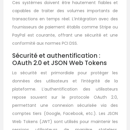
Ces systèmes doivent être hautement fiables et
capables de traiter des volumes importants de
transactions en temps réel. L’intégration avec des
fournisseurs de paiement établis comme Stripe ou
PayPal est courante, offrant une sécurité et une
conformité aux normes PCI DSS.
Sécurité et authentification :
OAuth 2.0 et JSON Web Tokens
La sécurité est primordiale pour protéger les
données des utilisateurs et l’intégrité de la
plateforme. L’authentification des utilisateurs
repose souvent sur le protocole OAuth 2.0,
permettant une connexion sécurisée via des
comptes tiers (Google, Facebook, etc.). Les JSON
Web Tokens (JWT) sont utilisés pour maintenir les
sessions utilisateurs de manière stateless,