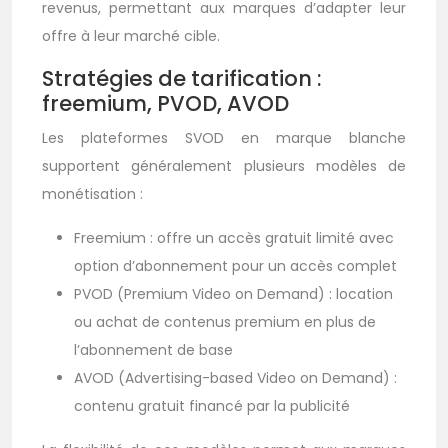
revenus, permettant aux marques d’adapter leur
offre à leur marché cible.
Stratégies de tarification :
freemium, PVOD, AVOD
Les plateformes SVOD en marque blanche
supportent généralement plusieurs modèles de
monétisation :
Freemium : offre un accès gratuit limité avec
option d’abonnement pour un accès complet
PVOD (Premium Video on Demand) : location
ou achat de contenus premium en plus de
l’abonnement de base
AVOD (Advertising-based Video on Demand) :
contenu gratuit financé par la publicité