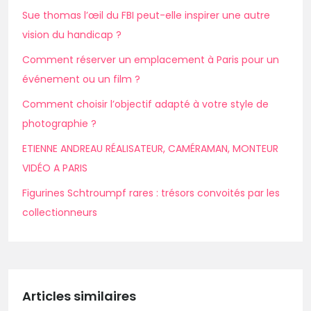
Sue thomas l’œil du FBI peut-elle inspirer une autre
vision du handicap ?
Comment réserver un emplacement à Paris pour un
événement ou un film ?
Comment choisir l’objectif adapté à votre style de
photographie ?
ETIENNE ANDREAU RÉALISATEUR, CAMÉRAMAN, MONTEUR
VIDÉO A PARIS
Figurines Schtroumpf rares : trésors convoités par les
collectionneurs
Articles similaires