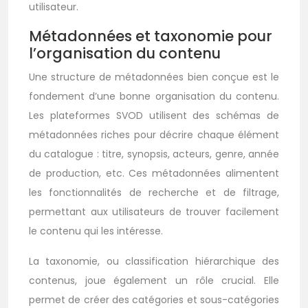
utilisateur.
Métadonnées et taxonomie pour
l’organisation du contenu
Une structure de métadonnées bien conçue est le
fondement d’une bonne organisation du contenu.
Les plateformes SVOD utilisent des schémas de
métadonnées riches pour décrire chaque élément
du catalogue : titre, synopsis, acteurs, genre, année
de production, etc. Ces métadonnées alimentent
les fonctionnalités de recherche et de filtrage,
permettant aux utilisateurs de trouver facilement
le contenu qui les intéresse.
La taxonomie, ou classification hiérarchique des
contenus, joue également un rôle crucial. Elle
permet de créer des catégories et sous-catégories