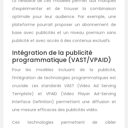
La flexibilité de ces modèles permet aux marques
d’expérimenter et de trouver la combinaison
optimale pour leur audience. Par exemple, une
plateforme pourrait proposer un abonnement de
base avec publicités et un niveau premium sans
publicité et avec accès à des contenus exclusifs.
Intégration de la publicité
programmatique (VAST/VPAID)
Pour les modèles incluant de la publicité,
l’intégration de technologies programmatiques est
cruciale. Les standards VAST (Video Ad Serving
Template) et VPAID (Video Player Ad-Serving
Interface Definition) permettent une diffusion et
une mesure efficaces des publicités vidéo.
Ces technologies permettent de cibler