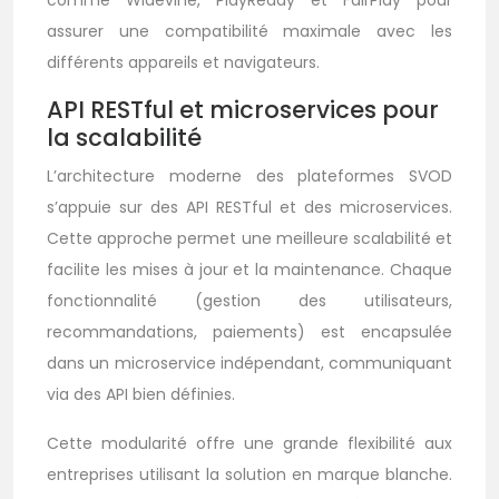
comme Widevine, PlayReady et FairPlay pour
assurer une compatibilité maximale avec les
différents appareils et navigateurs.
API RESTful et microservices pour
la scalabilité
L’architecture moderne des plateformes SVOD
s’appuie sur des API RESTful et des microservices.
Cette approche permet une meilleure scalabilité et
facilite les mises à jour et la maintenance. Chaque
fonctionnalité (gestion des utilisateurs,
recommandations, paiements) est encapsulée
dans un microservice indépendant, communiquant
via des API bien définies.
Cette modularité offre une grande flexibilité aux
entreprises utilisant la solution en marque blanche.