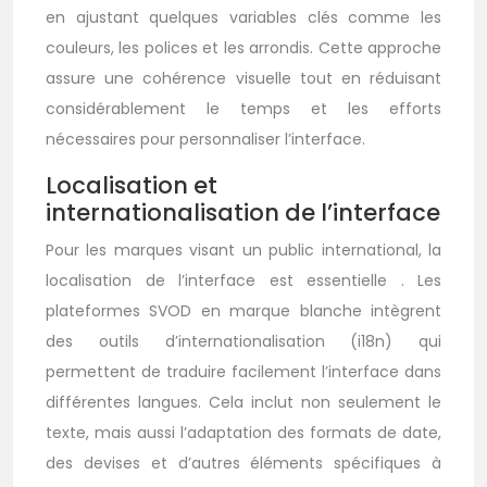
en ajustant quelques variables clés comme les
couleurs, les polices et les arrondis. Cette approche
assure une cohérence visuelle tout en réduisant
considérablement le temps et les efforts
nécessaires pour personnaliser l’interface.
Localisation et
internationalisation de l’interface
Pour les marques visant un public international, la
localisation de l’interface est essentielle . Les
plateformes SVOD en marque blanche intègrent
des outils d’internationalisation (i18n) qui
permettent de traduire facilement l’interface dans
différentes langues. Cela inclut non seulement le
texte, mais aussi l’adaptation des formats de date,
des devises et d’autres éléments spécifiques à