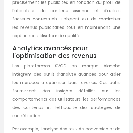
précisément les publicités en fonction du profil de
l’utilisateur, du contenu visionné et d’autres
facteurs contextuels. L’objectif est de maximiser
les revenus publicitaires tout en maintenant une
expérience utilisateur de qualité.
Analytics avancés pour
l’optimisation des revenus
Les plateformes SVOD en marque blanche
intègrent des outils d’analyse avancés pour aider
les marques à optimiser leurs revenus. Ces outils
fournissent des insights détaillés sur les
comportements des utilisateurs, les performances
des contenus et l’efficacité des stratégies de
monétisation.
Par exemple, l’analyse des taux de conversion et de