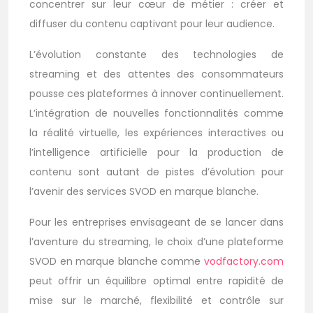
concentrer sur leur cœur de métier : créer et
diffuser du contenu captivant pour leur audience.
L’évolution constante des technologies de
streaming et des attentes des consommateurs
pousse ces plateformes à innover continuellement.
L’intégration de nouvelles fonctionnalités comme
la réalité virtuelle, les expériences interactives ou
l’intelligence artificielle pour la production de
contenu sont autant de pistes d’évolution pour
l’avenir des services SVOD en marque blanche.
Pour les entreprises envisageant de se lancer dans
l’aventure du streaming, le choix d’une plateforme
SVOD en marque blanche comme
vodfactory.com
peut offrir un équilibre optimal entre rapidité de
mise sur le marché, flexibilité et contrôle sur