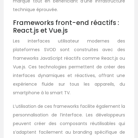
marque tout en bénéficiant d’une infrastructure
technique éprouvée.
Frameworks front-end réactifs :
React.js et Vue.js
Les interfaces utilisateur modernes des
plateformes SVOD sont construites avec des
frameworks JavaScript réactifs comme React.js ou
Vue.js. Ces technologies permettent de créer des
interfaces dynamiques et réactives, offrant une
expérience fluide sur tous les appareils, du
smartphone à la smart TV.
L’utilisation de ces frameworks facilite également la
personnalisation de l’interface. Les développeurs
peuvent créer des composants réutilisables qui
s’adaptent facilement au branding spécifique de