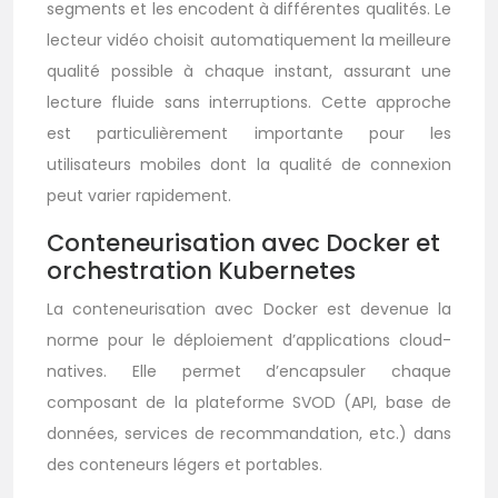
segments et les encodent à différentes qualités. Le
lecteur vidéo choisit automatiquement la meilleure
qualité possible à chaque instant, assurant une
lecture fluide sans interruptions. Cette approche
est particulièrement importante pour les
utilisateurs mobiles dont la qualité de connexion
peut varier rapidement.
Conteneurisation avec Docker et
orchestration Kubernetes
La conteneurisation avec Docker est devenue la
norme pour le déploiement d’applications cloud-
natives. Elle permet d’encapsuler chaque
composant de la plateforme SVOD (API, base de
données, services de recommandation, etc.) dans
des conteneurs légers et portables.