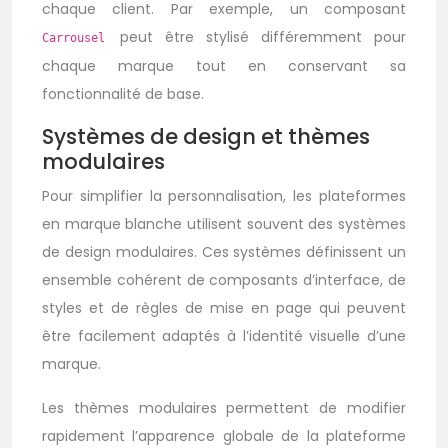
chaque client. Par exemple, un composant
peut être stylisé différemment pour
Carrousel
chaque marque tout en conservant sa
fonctionnalité de base.
Systèmes de design et thèmes
modulaires
Pour simplifier la personnalisation, les plateformes
en marque blanche utilisent souvent des systèmes
de design modulaires. Ces systèmes définissent un
ensemble cohérent de composants d’interface, de
styles et de règles de mise en page qui peuvent
être facilement adaptés à l’identité visuelle d’une
marque.
Les thèmes modulaires permettent de modifier
rapidement l’apparence globale de la plateforme