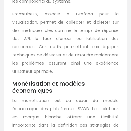
les composants du système.
Prometheus, associé à Grafana pour la
visualisation, permet de collecter et d’alerter sur
des métriques clés comme le temps de réponse
des API, le taux d’erreur ou l’utilisation des
ressources. Ces outils permettent aux équipes
techniques de détecter et de résoudre rapidement
les problèmes, assurant ainsi une expérience
utilisateur optimale.
Monétisation et modèles
économiques
La monétisation est au cœur du modèle
économique des plateformes SVOD. Les solutions
en marque blanche offrent une flexibilité
importante dans la définition des stratégies de