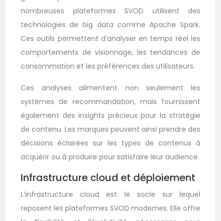
nombreuses plateformes SVOD utilisent des
technologies de big data comme Apache Spark.
Ces outils permettent d’analyser en temps réel les
comportements de visionnage, les tendances de
consommation et les préférences des utilisateurs.
Ces analyses alimentent non seulement les
systèmes de recommandation, mais fournissent
également des insights précieux pour la stratégie
de contenu. Les marques peuvent ainsi prendre des
décisions éclairées sur les types de contenus à
acquérir ou à produire pour satisfaire leur audience.
Infrastructure cloud et déploiement
L’infrastructure cloud est le socle sur lequel
reposent les plateformes SVOD modernes. Elle offre