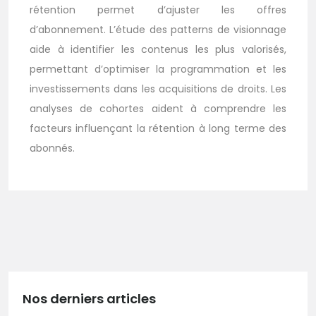
rétention permet d’ajuster les offres
d’abonnement. L’étude des patterns de visionnage
aide à identifier les contenus les plus valorisés,
permettant d’optimiser la programmation et les
investissements dans les acquisitions de droits. Les
analyses de cohortes aident à comprendre les
facteurs influençant la rétention à long terme des
abonnés.
Nos derniers articles