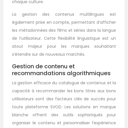
chaque culture.
La gestion des contenus multilingues est
également prise en compte, permettant d’afficher
les métadonnées des films et séries dans la langue
de l’utilisateur. Cette flexibilité linguistique est un
atout majeur pour les marques souhaitant
s’étendre sur de nouveaux marchés.
Gestion de contenu et
recommandations algorithmiques
La gestion efficace du catalogue de contenus et la
capacité à recommander les bons titres aux bons
utilisateurs sont des facteurs clés de succès pour
toute plateforme SVOD. Les solutions en marque
blanche offrent des outils sophistiqués pour
organiser le contenu et personnaliser l’expérience