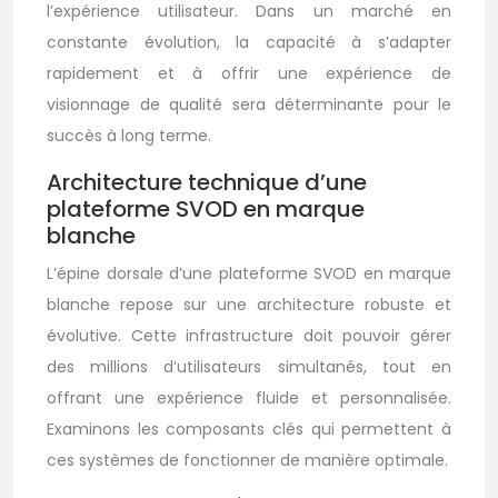
l’expérience utilisateur. Dans un marché en
constante évolution, la capacité à s’adapter
rapidement et à offrir une expérience de
visionnage de qualité sera déterminante pour le
succès à long terme.
Architecture technique d’une
plateforme SVOD en marque
blanche
L’épine dorsale d’une plateforme SVOD en marque
blanche repose sur une architecture robuste et
évolutive. Cette infrastructure doit pouvoir gérer
des millions d’utilisateurs simultanés, tout en
offrant une expérience fluide et personnalisée.
Examinons les composants clés qui permettent à
ces systèmes de fonctionner de manière optimale.