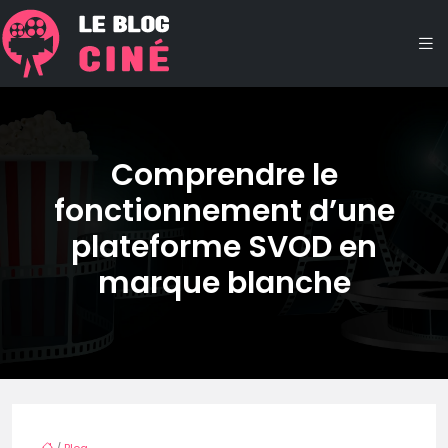
Comprendre le
fonctionnement d’une
plateforme SVOD en
marque blanche