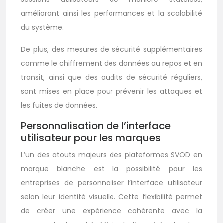
améliorant ainsi les performances et la scalabilité
du système.
De plus, des mesures de sécurité supplémentaires
comme le chiffrement des données au repos et en
transit, ainsi que des audits de sécurité réguliers,
sont mises en place pour prévenir les attaques et
les fuites de données.
Personnalisation de l’interface
utilisateur pour les marques
L’un des atouts majeurs des plateformes SVOD en
marque blanche est la possibilité pour les
entreprises de personnaliser l’interface utilisateur
selon leur identité visuelle. Cette flexibilité permet
de créer une expérience cohérente avec la