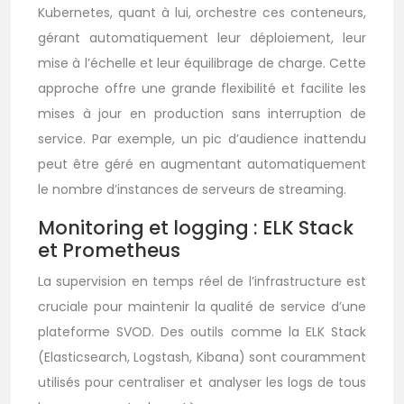
Kubernetes, quant à lui, orchestre ces conteneurs,
gérant automatiquement leur déploiement, leur
mise à l’échelle et leur équilibrage de charge. Cette
approche offre une grande flexibilité et facilite les
mises à jour en production sans interruption de
service. Par exemple, un pic d’audience inattendu
peut être géré en augmentant automatiquement
le nombre d’instances de serveurs de streaming.
Monitoring et logging : ELK Stack
et Prometheus
La supervision en temps réel de l’infrastructure est
cruciale pour maintenir la qualité de service d’une
plateforme SVOD. Des outils comme la ELK Stack
(Elasticsearch, Logstash, Kibana) sont couramment
utilisés pour centraliser et analyser les logs de tous