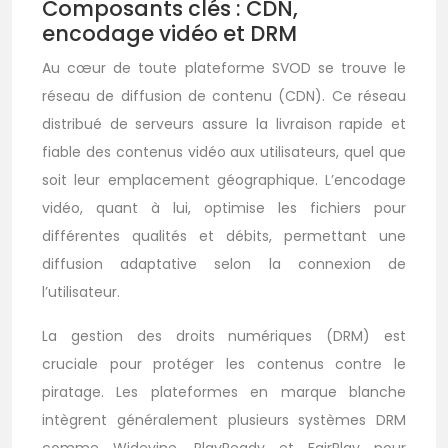
Composants clés : CDN,
encodage vidéo et DRM
Au cœur de toute plateforme SVOD se trouve le
réseau de diffusion de contenu (CDN). Ce réseau
distribué de serveurs assure la livraison rapide et
fiable des contenus vidéo aux utilisateurs, quel que
soit leur emplacement géographique. L’encodage
vidéo, quant à lui, optimise les fichiers pour
différentes qualités et débits, permettant une
diffusion adaptative selon la connexion de
l’utilisateur.
La gestion des droits numériques (DRM) est
cruciale pour protéger les contenus contre le
piratage. Les plateformes en marque blanche
intègrent généralement plusieurs systèmes DRM