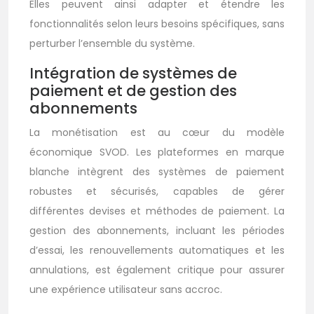
Elles peuvent ainsi adapter et étendre les
fonctionnalités selon leurs besoins spécifiques, sans
perturber l’ensemble du système.
Intégration de systèmes de
paiement et de gestion des
abonnements
La monétisation est au cœur du modèle
économique SVOD. Les plateformes en marque
blanche intègrent des systèmes de paiement
robustes et sécurisés, capables de gérer
différentes devises et méthodes de paiement. La
gestion des abonnements, incluant les périodes
d’essai, les renouvellements automatiques et les
annulations, est également critique pour assurer
une expérience utilisateur sans accroc.