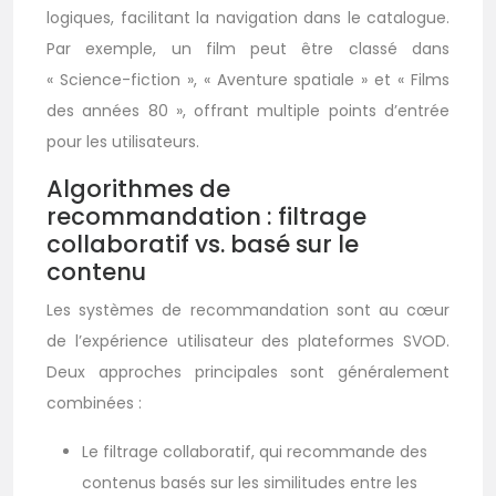
logiques, facilitant la navigation dans le catalogue.
Par exemple, un film peut être classé dans
« Science-fiction », « Aventure spatiale » et « Films
des années 80 », offrant multiple points d’entrée
pour les utilisateurs.
Algorithmes de
recommandation : filtrage
collaboratif vs. basé sur le
contenu
Les systèmes de recommandation sont au cœur
de l’expérience utilisateur des plateformes SVOD.
Deux approches principales sont généralement
combinées :
Le filtrage collaboratif, qui recommande des
contenus basés sur les similitudes entre les