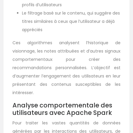
profils d’utilisateurs
Le filtrage basé sur le contenu, qui suggère des
titres similaires à ceux que l’utilisateur a déjà
appréciés
Ces algorithmes analysent l’historique de
visionnage, les notes attribuées et d’autres signaux
comportementaux pour créer des
recommandations personnalisées. L’objectif est
d’augmenter l’engagement des utilisateurs en leur
présentant des contenus susceptibles de les
intéresser.
Analyse comportementale des
utilisateurs avec Apache Spark
Pour traiter les vastes quantités de données
générées par les interactions des utilisateurs, de