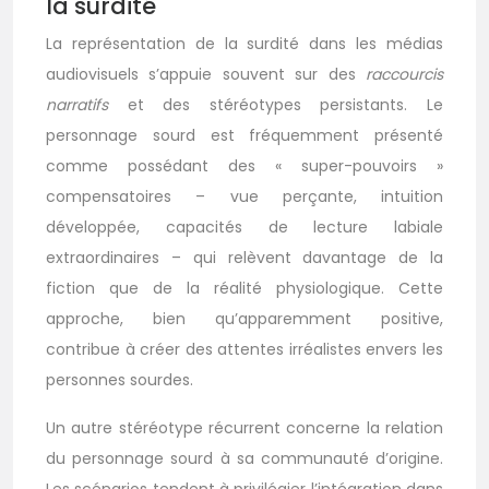
la surdité
La représentation de la surdité dans les médias
audiovisuels s’appuie souvent sur des
raccourcis
narratifs
et des stéréotypes persistants. Le
personnage sourd est fréquemment présenté
comme possédant des « super-pouvoirs »
compensatoires – vue perçante, intuition
développée, capacités de lecture labiale
extraordinaires – qui relèvent davantage de la
fiction que de la réalité physiologique. Cette
approche, bien qu’apparemment positive,
contribue à créer des attentes irréalistes envers les
personnes sourdes.
Un autre stéréotype récurrent concerne la relation
du personnage sourd à sa communauté d’origine.