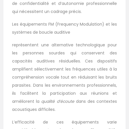
de confidentialité et d’autonomie professionnelle
qui nécessitent un cadrage précis.
Les équipements FM (Frequency Modulation) et les
systèmes de boucle auditive
représentent une alternative technologique pour
les personnes sourdes qui conservent des
capacités auditives résiduelles. Ces dispositifs
amplifient sélectivement les fréquences utiles à la
compréhension vocale tout en réduisant les bruits
parasites. Dans les environnements professionnels,
ils facilitent la participation aux réunions et
améliorent la
qualité d’écoute
dans des contextes
acoustiques difficiles.
L’efficacité de ces équipements varie