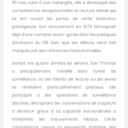
18 mois suite à une méningite, elle a développé des
compétences exceptionnelles en lecture labiale qui
lui ont ouvert les portes de cette institution
prestigieuse. Son recrutement en 1979 témoignait
déjà d’une certaine avant-garde dans les politiques
d’inclusion du FBI, bien que ses débuts aient été
marqués par des réticences institutionnelles.
Durant ses quatre années de service, Sue Thomas
a principalement travaillé dans l’unité de
surveillance, où ses talents de
lecture sur les lèvres
se révélaient particulièrement précieux. Elle
participait à des opérations de surveillance
discrète, décryptant les conversations de suspects
à distance grâce à sa capacité extraordinaire à
interpréter les mouvements labiaux. Cette
compétence unique lui permettait d’obtenir des