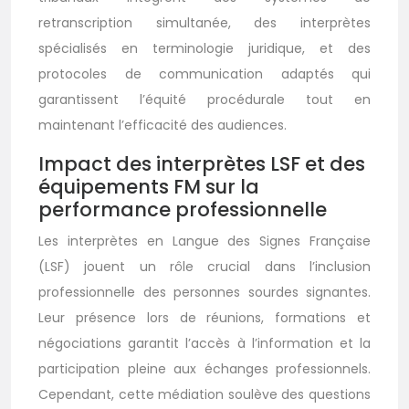
retranscription simultanée, des interprètes
spécialisés en terminologie juridique, et des
protocoles de communication adaptés qui
garantissent l’équité procédurale tout en
maintenant l’efficacité des audiences.
Impact des interprètes LSF et des
équipements FM sur la
performance professionnelle
Les interprètes en Langue des Signes Française
(LSF) jouent un rôle crucial dans l’inclusion
professionnelle des personnes sourdes signantes.
Leur présence lors de réunions, formations et
négociations garantit l’accès à l’information et la
participation pleine aux échanges professionnels.
Cependant, cette médiation soulève des questions