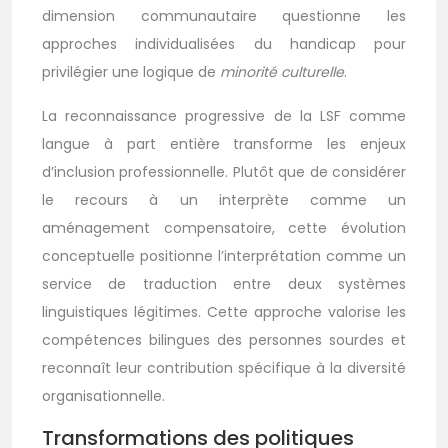
dimension communautaire questionne les
approches individualisées du handicap pour
privilégier une logique de
minorité culturelle
.
La reconnaissance progressive de la LSF comme
langue à part entière transforme les enjeux
d’inclusion professionnelle. Plutôt que de considérer
le recours à un interprète comme un
aménagement compensatoire, cette évolution
conceptuelle positionne l’interprétation comme un
service de traduction entre deux systèmes
linguistiques légitimes. Cette approche valorise les
compétences bilingues des personnes sourdes et
reconnaît leur contribution spécifique à la diversité
organisationnelle.
Transformations des politiques