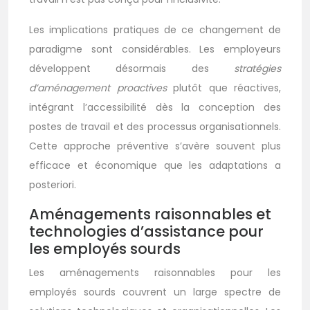
Les implications pratiques de ce changement de
paradigme sont considérables. Les employeurs
développent désormais des
stratégies
d’aménagement proactives
plutôt que réactives,
intégrant l’accessibilité dès la conception des
postes de travail et des processus organisationnels.
Cette approche préventive s’avère souvent plus
efficace et économique que les adaptations a
posteriori.
Aménagements raisonnables et
technologies d’assistance pour
les employés sourds
Les aménagements raisonnables pour les
employés sourds couvrent un large spectre de