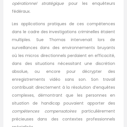
opérationnel stratégique
pour les enquêteurs
fédéraux.
Les applications pratiques de ces compétences
dans le cadre des investigations criminelles étaient
multiples. Sue Thomas intervenait lors de
surveillances dans des environnements bruyants
où les micros directionnels perdaient en efficacité,
dans des situations nécessitant une discrétion
absolue, ou encore pour décrypter des
enregistrements vidéo sans son. Son travail
contribuait directement à la résolution d’enquêtes
complexes, démontrant que les personnes en
situation de handicap pouvaient apporter des
compétences compensatoires
particulièrement
précieuses dans des contextes professionnels