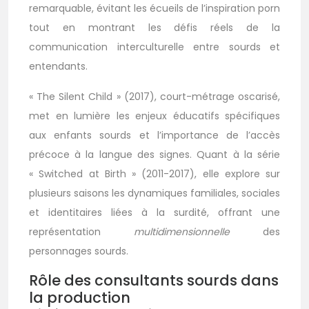
remarquable, évitant les écueils de l’inspiration porn
tout en montrant les défis réels de la
communication interculturelle entre sourds et
entendants.
« The Silent Child » (2017), court-métrage oscarisé,
met en lumière les enjeux éducatifs spécifiques
aux enfants sourds et l’importance de l’accès
précoce à la langue des signes. Quant à la série
« Switched at Birth » (2011-2017), elle explore sur
plusieurs saisons les dynamiques familiales, sociales
et identitaires liées à la surdité, offrant une
représentation
multidimensionnelle
des
personnages sourds.
Rôle des consultants sourds dans
la production