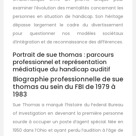
examiner l’évolution des mentalités concernant les
personnes en situation de handicap. Son héritage
dépasse largement le cadre du divertissement
pour questionner nos modèles sociétaux
d’intégration et de reconnaissance des différences.
Portrait de sue thomas : parcours
professionnel et représentation
médiatique du handicap auditif
Biographie professionnelle de sue
thomas au sein du FBI de 1979 à
1983
Sue Thomas a marqué l’histoire du Federal Bureau
of Investigation en devenant la première personne
sourde à occuper un poste d’agent spécial. Née en
1950 dans l’Ohio et ayant perdu l’audition à l’âge de