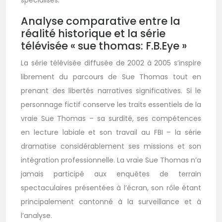
spécialisés.
Analyse comparative entre la
réalité historique et la série
télévisée « sue thomas: F.B.Eye »
La série télévisée diffusée de 2002 à 2005 s’inspire
librement du parcours de Sue Thomas tout en
prenant des libertés narratives significatives. Si le
personnage fictif conserve les traits essentiels de la
vraie Sue Thomas – sa surdité, ses compétences
en lecture labiale et son travail au FBI – la série
dramatise considérablement ses missions et son
intégration professionnelle. La vraie Sue Thomas n’a
jamais participé aux enquêtes de terrain
spectaculaires présentées à l’écran, son rôle étant
principalement cantonné à la surveillance et à
l’analyse.