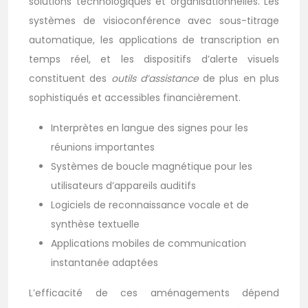
solutions technologiques et organisationnelles. Les
systèmes de visioconférence avec sous-titrage
automatique, les applications de transcription en
temps réel, et les dispositifs d’alerte visuels
constituent des
outils d’assistance
de plus en plus
sophistiqués et accessibles financièrement.
Interprètes en langue des signes pour les
réunions importantes
Systèmes de boucle magnétique pour les
utilisateurs d’appareils auditifs
Logiciels de reconnaissance vocale et de
synthèse textuelle
Applications mobiles de communication
instantanée adaptées
L’efficacité de ces aménagements dépend