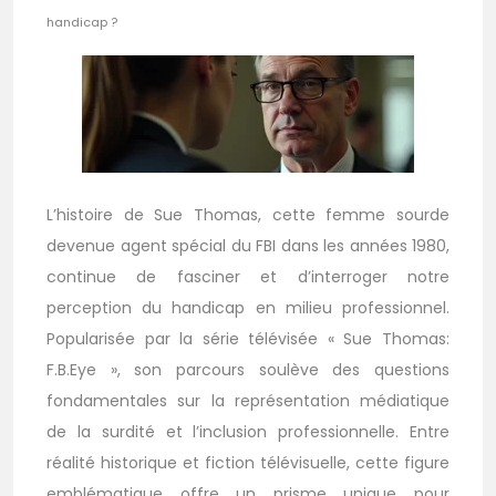
handicap ?
L’histoire de Sue Thomas, cette femme sourde
devenue agent spécial du FBI dans les années 1980,
continue de fasciner et d’interroger notre
perception du handicap en milieu professionnel.
Popularisée par la série télévisée « Sue Thomas:
F.B.Eye », son parcours soulève des questions
fondamentales sur la représentation médiatique
de la surdité et l’inclusion professionnelle. Entre
réalité historique et fiction télévisuelle, cette figure
emblématique offre un prisme unique pour