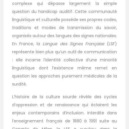
complexe qui dépasse largement la simple
question du handicap auditif. Cette communauté
linguistique et culturelle possède ses propres codes,
traditions et modes de transmission du savoir,
organisés autour des langues des signes nationales.
En France, la
Langue des Signes Française
(LSF)
représente bien plus qu’un outil de communication
: elle incarne l’identité collective d’une minorité
linguistique dont l’existence même remet en
question les approches purement médicales de la
surdité.
L’histoire de la culture sourde révèle des cycles
d’oppression et de renaissance qui éclairent les
enjeux contemporains d’inclusion. Interdite dans
l’enseignement français de 1880 à 1991 suite au