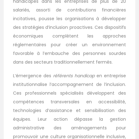
handicapés dans les entreprises de plus de 20
salariés, assorti de contributions financières
incitatives, pousse les organisations à développer
des stratégies d’inclusion proactives. Ces dispositifs
économiques complètent les approches
réglementaires pour créer un environnement
favorable à l’embauche des personnes sourdes
dans des secteurs traditionnellement fermés.
L’émergence des
référents handicap
en entreprise
institutionnalise l’accompagnement de l’inclusion.
Ces professionnels spécialisés développent des
compétences transversales en accessibilité,
technologies d’assistance et sensibilisation des
équipes. Leur action dépasse la gestion
administrative des aménagements pour
promouvoir une culture organisationnelle inclusive,