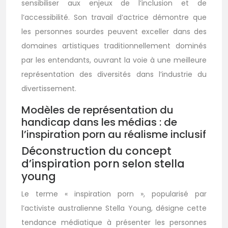
sensibiliser aux enjeux de l’inclusion et de
l’accessibilité. Son travail d’actrice démontre que
les personnes sourdes peuvent exceller dans des
domaines artistiques traditionnellement dominés
par les entendants, ouvrant la voie à une meilleure
représentation des diversités dans l’industrie du
divertissement.
Modèles de représentation du
handicap dans les médias : de
l’inspiration porn au réalisme inclusif
Déconstruction du concept
d’inspiration porn selon stella
young
Le terme « inspiration porn », popularisé par
l’activiste australienne Stella Young, désigne cette
tendance médiatique à présenter les personnes