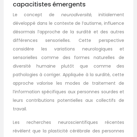
capacitistes émergents
Le concept de
neurodiversité
, initialement
développé dans le contexte de l’autisme, influence
désormais l’approche de la surdité et des autres
différences sensorielles. Cette perspective
considère les variations neurologiques et
sensorielles comme des formes naturelles de
diversité humaine plutôt que comme des
pathologies à corriger. Appliquée à la surdité, cette
approche valorise les modes de traitement de
l’information spécifiques aux personnes sourdes et
leurs contributions potentielles aux collectifs de
travail.
Les recherches neuroscientifiques récentes
révèlent que la plasticité cérébrale des personnes