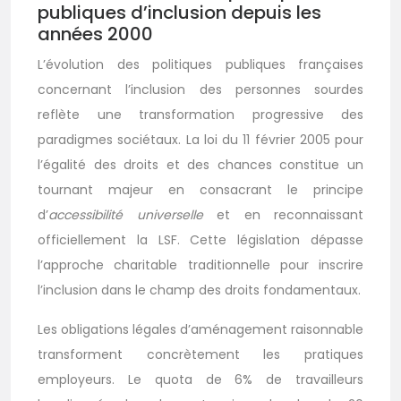
publiques d’inclusion depuis les
années 2000
L’évolution des politiques publiques françaises
concernant l’inclusion des personnes sourdes
reflète une transformation progressive des
paradigmes sociétaux. La loi du 11 février 2005 pour
l’égalité des droits et des chances constitue un
tournant majeur en consacrant le principe
d’
accessibilité universelle
et en reconnaissant
officiellement la LSF. Cette législation dépasse
l’approche charitable traditionnelle pour inscrire
l’inclusion dans le champ des droits fondamentaux.
Les obligations légales d’aménagement raisonnable
transforment concrètement les pratiques
employeurs. Le quota de 6% de travailleurs