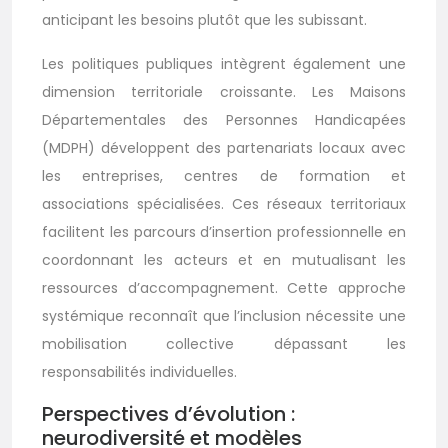
anticipant les besoins plutôt que les subissant.
Les politiques publiques intègrent également une
dimension territoriale croissante. Les Maisons
Départementales des Personnes Handicapées
(MDPH) développent des partenariats locaux avec
les entreprises, centres de formation et
associations spécialisées. Ces réseaux territoriaux
facilitent les parcours d’insertion professionnelle en
coordonnant les acteurs et en mutualisant les
ressources d’accompagnement. Cette approche
systémique reconnaît que l’inclusion nécessite une
mobilisation collective dépassant les
responsabilités individuelles.
Perspectives d’évolution :
neurodiversité et modèles