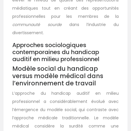
élever le niveau de qualité des représentations
médiatiques tout en créant des opportunités
professionnelles pour les membres de la
communauté sourde
dans l’industrie du
divertissement.
Approches sociologiques
contemporaines du handicap
auditif en milieu professionnel
Modèle social du handicap
versus modèle médical dans
l’environnement de travail
L’approche du handicap auditif en milieu
professionnel a considérablement évolué avec
l’émergence du modèle social, qui contraste avec
l’approche médicale traditionnelle. Le modèle
médical considère la surdité comme une