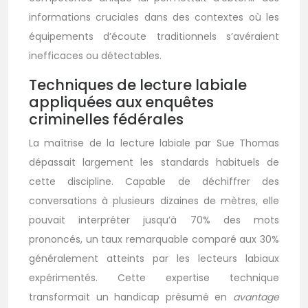
informations cruciales dans des contextes où les
équipements d’écoute traditionnels s’avéraient
inefficaces ou détectables.
Techniques de lecture labiale
appliquées aux enquêtes
criminelles fédérales
La maîtrise de la lecture labiale par Sue Thomas
dépassait largement les standards habituels de
cette discipline. Capable de déchiffrer des
conversations à plusieurs dizaines de mètres, elle
pouvait interpréter jusqu’à 70% des mots
prononcés, un taux remarquable comparé aux 30%
généralement atteints par les lecteurs labiaux
expérimentés. Cette expertise technique
transformait un handicap présumé en
avantage