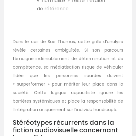
« normalité » reste l’étalon
de référence.
Dans le cas de Sue Thomas, cette grille d’analyse
révèle certaines ambiguïtés. Si son parcours
témoigne indéniablement de détermination et de
compétence, sa médiatisation risque de véhiculer
l’idée que les personnes sourdes doivent
« surperformer » pour mériter leur place dans la
société. Cette logique capacitiste ignore les
barrières systémiques et place la responsabilité de
l’intégration uniquement sur l’individu handicapé.
Stéréotypes récurrents dans la
fiction audiovisuelle concernant