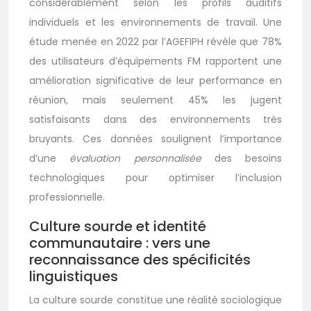
considérablement selon les profils auditifs
individuels et les environnements de travail. Une
étude menée en 2022 par l’AGEFIPH révèle que 78%
des utilisateurs d’équipements FM rapportent une
amélioration significative de leur performance en
réunion, mais seulement 45% les jugent
satisfaisants dans des environnements très
bruyants. Ces données soulignent l’importance
d’une
évaluation personnalisée
des besoins
technologiques pour optimiser l’inclusion
professionnelle.
Culture sourde et identité
communautaire : vers une
reconnaissance des spécificités
linguistiques
La culture sourde constitue une réalité sociologique