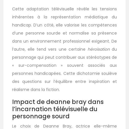
Cette adaptation télévisuelle révèle les tensions
inhérentes à la représentation médiatique du
handicap. D’un côté, elle valorise les compétences
d’une personne sourde et normalise sa présence
dans un environnement professionnel exigeant. De
l’autre, elle tend vers une certaine
héroïsation
du
personnage qui peut contribuer aux stéréotypes de
« sur-compensation » souvent associés aux
personnes handicapées. Cette dichotomie soulève
des questions sur l’équilibre entre inspiration et
réalisme dans la fiction.
Impact de deanne bray dans
l’incarnation télévisuelle du
personnage sourd
Le choix de Deanne Bray, actrice elle-même