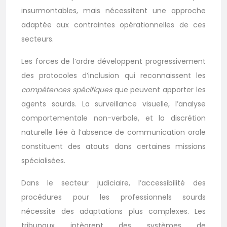
insurmontables, mais nécessitent une approche
adaptée aux contraintes opérationnelles de ces
secteurs.
Les forces de l’ordre développent progressivement
des protocoles d’inclusion qui reconnaissent les
compétences spécifiques
que peuvent apporter les
agents sourds. La surveillance visuelle, l’analyse
comportementale non-verbale, et la discrétion
naturelle liée à l’absence de communication orale
constituent des atouts dans certaines missions
spécialisées.
Dans le secteur judiciaire, l’accessibilité des
procédures pour les professionnels sourds
nécessite des adaptations plus complexes. Les
tribunaux intègrent des systèmes de