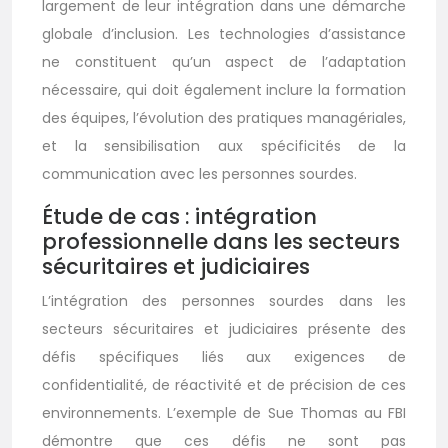
largement de leur intégration dans une démarche
globale d’inclusion. Les technologies d’assistance
ne constituent qu’un aspect de l’adaptation
nécessaire, qui doit également inclure la formation
des équipes, l’évolution des pratiques managériales,
et la sensibilisation aux spécificités de la
communication avec les personnes sourdes.
Étude de cas : intégration
professionnelle dans les secteurs
sécuritaires et judiciaires
L’intégration des personnes sourdes dans les
secteurs sécuritaires et judiciaires présente des
défis spécifiques liés aux exigences de
confidentialité, de réactivité et de précision de ces
environnements. L’exemple de Sue Thomas au FBI
démontre que ces défis ne sont pas