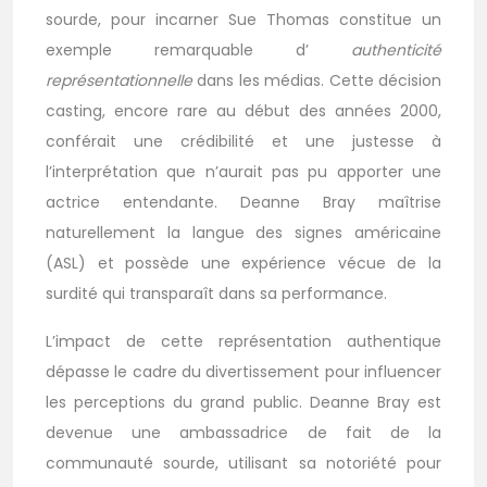
sourde, pour incarner Sue Thomas constitue un
exemple remarquable d’
authenticité
représentationnelle
dans les médias. Cette décision
casting, encore rare au début des années 2000,
conférait une crédibilité et une justesse à
l’interprétation que n’aurait pas pu apporter une
actrice entendante. Deanne Bray maîtrise
naturellement la langue des signes américaine
(ASL) et possède une expérience vécue de la
surdité qui transparaît dans sa performance.
L’impact de cette représentation authentique
dépasse le cadre du divertissement pour influencer
les perceptions du grand public. Deanne Bray est
devenue une ambassadrice de fait de la
communauté sourde, utilisant sa notoriété pour