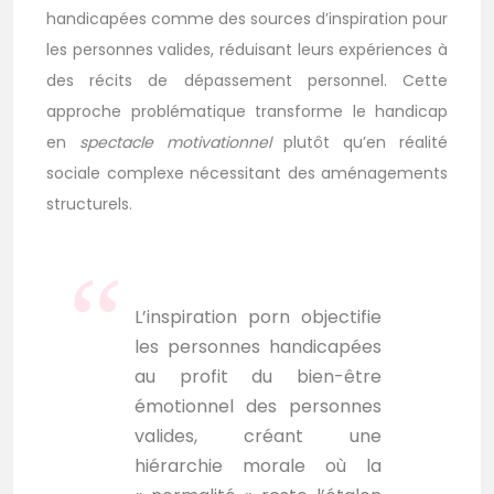
handicapées comme des sources d’inspiration pour
les personnes valides, réduisant leurs expériences à
des récits de dépassement personnel. Cette
approche problématique transforme le handicap
en
spectacle motivationnel
plutôt qu’en réalité
sociale complexe nécessitant des aménagements
structurels.
L’inspiration porn objectifie
les personnes handicapées
au profit du bien-être
émotionnel des personnes
valides, créant une
hiérarchie morale où la