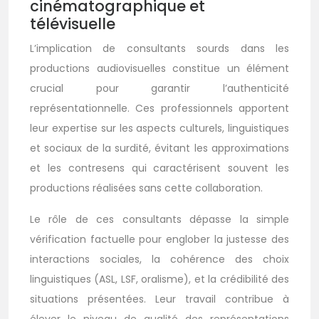
cinématographique et
télévisuelle
L’implication de consultants sourds dans les
productions audiovisuelles constitue un élément
crucial pour garantir l’authenticité
représentationnelle. Ces professionnels apportent
leur expertise sur les aspects culturels, linguistiques
et sociaux de la surdité, évitant les approximations
et les contresens qui caractérisent souvent les
productions réalisées sans cette collaboration.
Le rôle de ces consultants dépasse la simple
vérification factuelle pour englober la justesse des
interactions sociales, la cohérence des choix
linguistiques (ASL, LSF, oralisme), et la crédibilité des
situations présentées. Leur travail contribue à