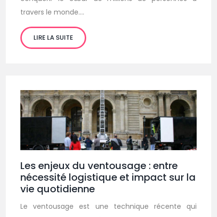
travers le monde….
LIRE LA SUITE
Les enjeux du ventousage : entre
nécessité logistique et impact sur la
vie quotidienne
Le ventousage est une technique récente qui