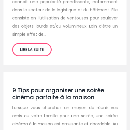
connait une popularité grandissante, notamment
dans le secteur de la logistique et du bâtiment. Elle
consiste en l’utilisation de ventouses pour soulever
des objets lourds et/ou volumineux. Loin d’être un
simple effet de…
LIRE LA SUITE
9 Tips pour organiser une soirée
cinéma parfaite à la maison
Lorsque vous cherchez un moyen de réunir vos
amis ou votre famille pour une soirée, une soirée
cinéma à la maison est amusante et abordable. Au