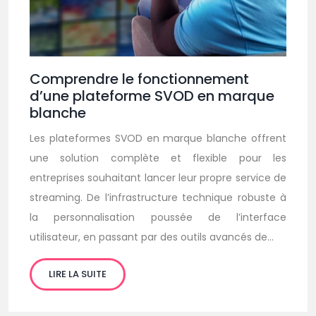
Comprendre le fonctionnement
d’une plateforme SVOD en marque
blanche
Les plateformes SVOD en marque blanche offrent
une solution complète et flexible pour les
entreprises souhaitant lancer leur propre service de
streaming. De l’infrastructure technique robuste à
la personnalisation poussée de l’interface
utilisateur, en passant par des outils avancés de…
LIRE LA SUITE