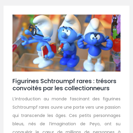
Figurines Schtroumpf rares : trésors
convoités par les collectionneurs
L’introduction au monde fascinant des figurines
Schtroumpf rares ouvre une porte vers une passion
qui transcende les âges. Ces petits personnages
bleus, nés de l’imagination de Peyo, ont su
conquérir le cœur de millions de personnes à