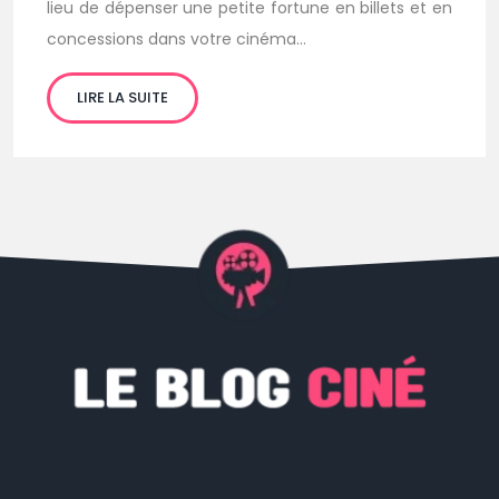
lieu de dépenser une petite fortune en billets et en
concessions dans votre cinéma…
LIRE LA SUITE