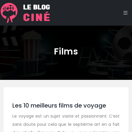
Films
Les 10 meilleurs films de voyage
Le voyage est un sujet vaste et passionnant. C’est
sans doute pour cela que le septième art en a fait