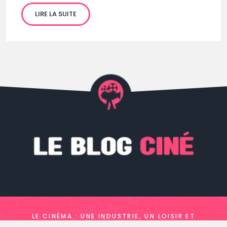
LIRE LA SUITE
LE CINÉMA : UNE INDUSTRIE, UN LOISIR ET