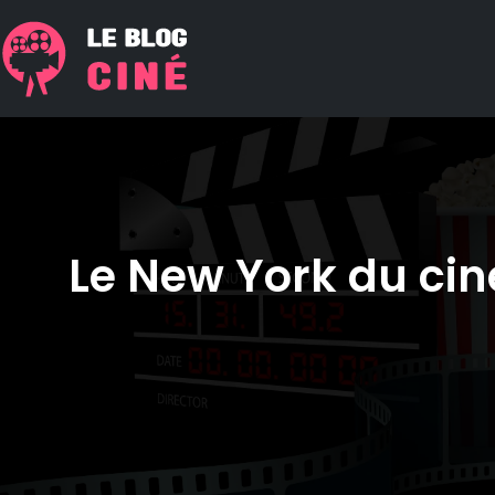
Le New York du ciné