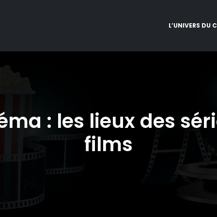
L’UNIVERS DU 
ma : les lieux des séri
films