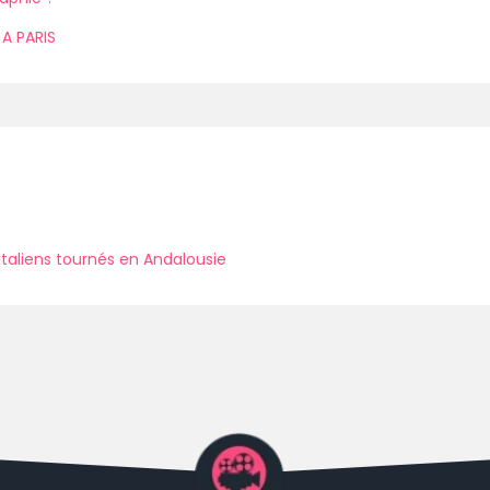
A PARIS
italiens tournés en Andalousie