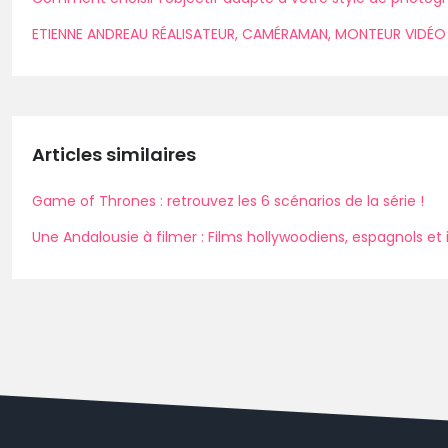
ETIENNE ANDREAU RÉALISATEUR, CAMÉRAMAN, MONTEUR VIDÉO 
Articles similaires
Game of Thrones : retrouvez les 6 scénarios de la série !
Une Andalousie à filmer : Films hollywoodiens, espagnols et 