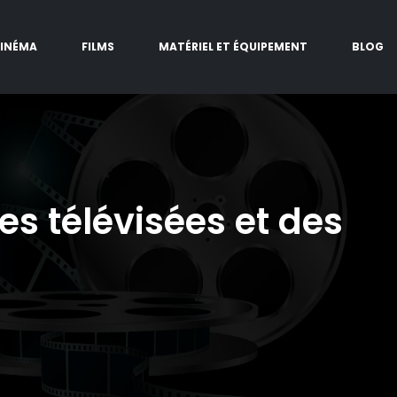
CINÉMA
FILMS
MATÉRIEL ET ÉQUIPEMENT
BLOG
es télévisées et des